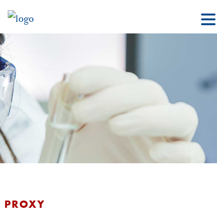
PROXY